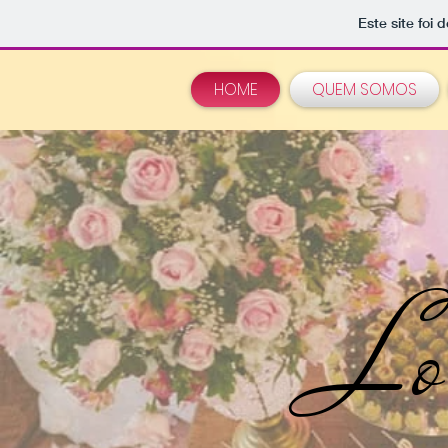
Este site foi
HOME
QUEM SOMOS
Lo