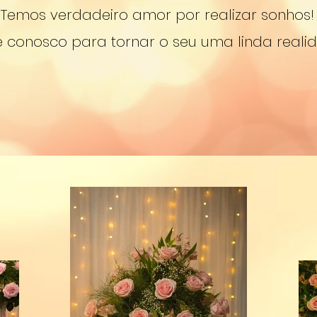
Temos verdadeiro amor por realizar sonhos!
 conosco para tornar o seu uma linda reali