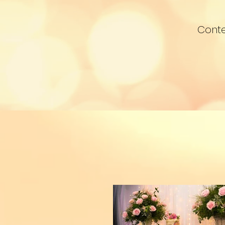
Conte